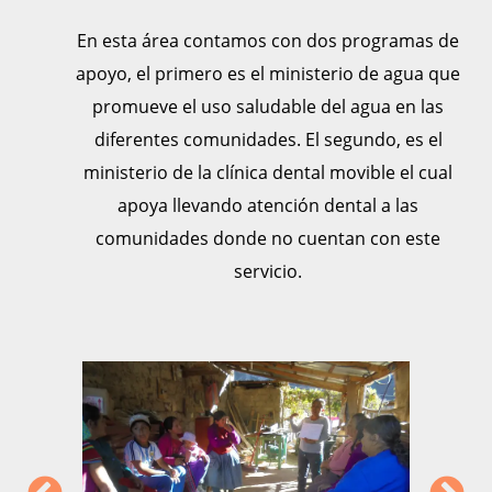
En esta área contamos con dos programas de
apoyo, el primero es el ministerio de agua que
promueve el uso saludable del agua en las
diferentes comunidades. El segundo, es el
ministerio de la clínica dental movible el cual
apoya llevando atención dental a las
comunidades donde no cuentan con este
servicio.